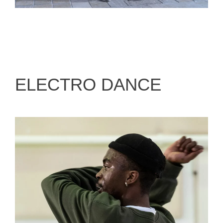
ELECTRO DANCE