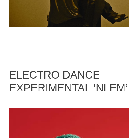
ELECTRO DANCE
EXPERIMENTAL ‘NLEM’