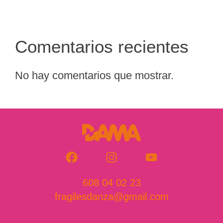
Comentarios recientes
No hay comentarios que mostrar.
608 04 02 23
fragilesdanza@gmail.com