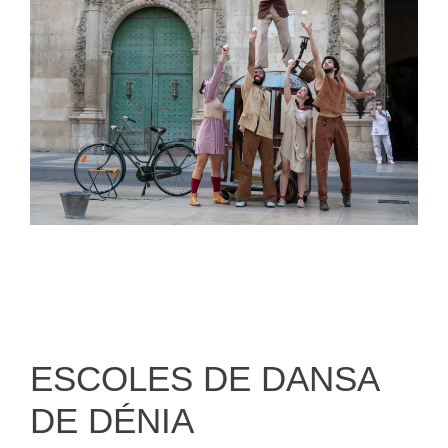
ESCOLES DE DANSA
DE DÉNIA