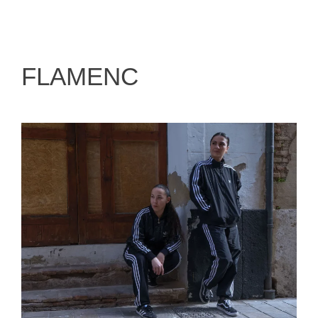
FLAMENC