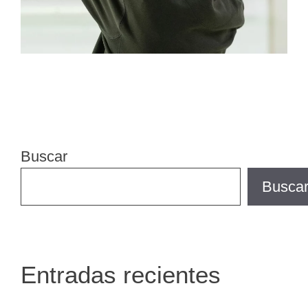
Buscar
Busca
Entradas recientes